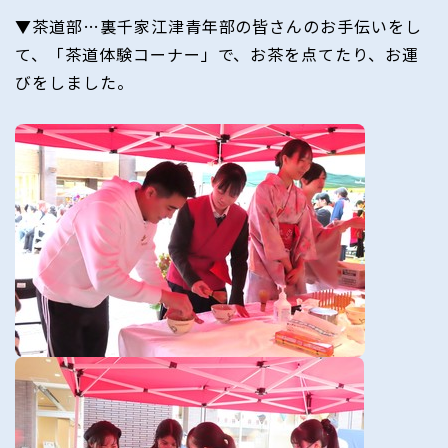
▼茶道部…裏千家江津青年部の皆さんのお手伝いをし
て、「茶道体験コーナー」で、お茶を点てたり、お運
びをしました。