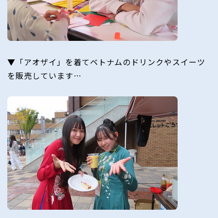
▼「アオザイ」を着てベトナムのドリンクやスイーツ
を販売しています…