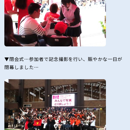
▼閉会式…参加者で記念撮影を行い、賑やかな一日が
閉幕しました…