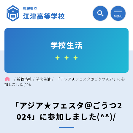
学校生活
/
新着情報
/
学校生活
/
「アジア★フェスタ＠ごうつ2024」に参
加しました(^^)/
「アジア★フェスタ＠ごうつ2
024」に参加しました(^^)/