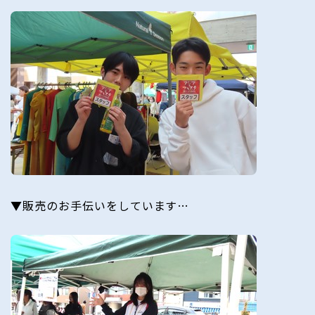
▼販売のお手伝いをしています…