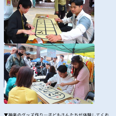
▼神楽のグッズ作り…子どもさんたちが体験してくれ