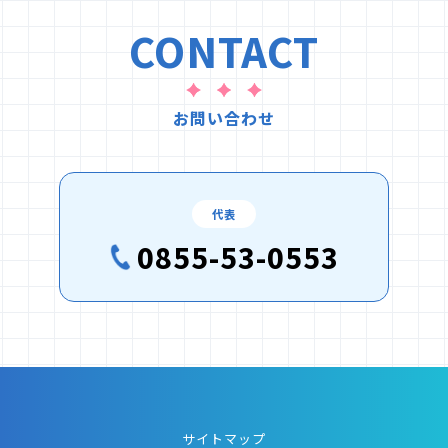
CONTACT
お問い合わせ
代表
0855-53-0553
サイトマップ