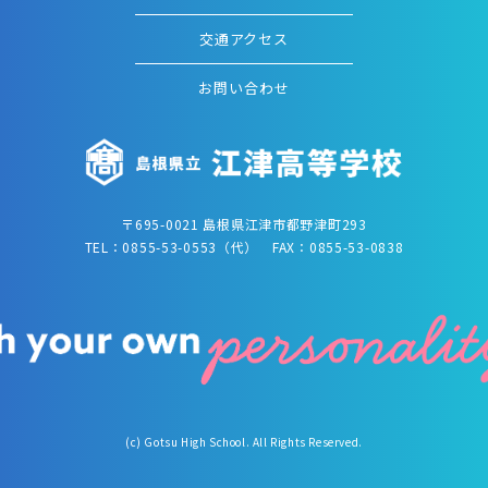
交通アクセス
お問い合わせ
〒695-0021 島根県江津市都野津町293
TEL：0855-53-0553（代） FAX：0855-53-0838
(c) Gotsu High School. All Rights Reserved.