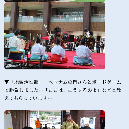
▼「地域活性部」…ベトナムの皆さんとボードゲーム
で勝負しました…「ここは、こうするのよ」などと教
えてもらっています…