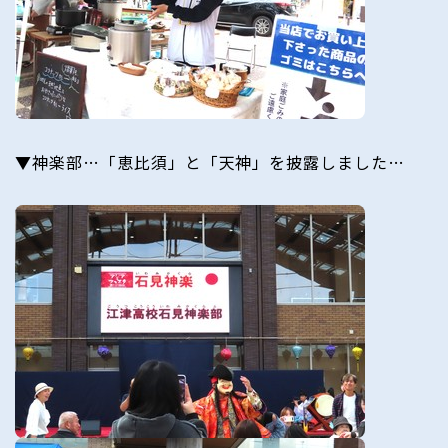
▼神楽部…「恵比須」と「天神」を披露しました…