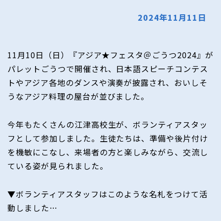
2024年11月11日
11月10日（日）『アジア★フェスタ＠ごうつ2024』が
パレットごうつで開催され、日本語スピーチコンテス
トやアジア各地のダンスや演奏が披露され、おいしそ
うなアジア料理の屋台が並びました。
今年もたくさんの江津高校生が、ボランティアスタッ
フとして参加しました。生徒たちは、準備や後片付け
を機敏にこなし、来場者の方と楽しみながら、交流し
ている姿が見られました。
▼ボランティアスタッフはこのような名札をつけて活
動しました…