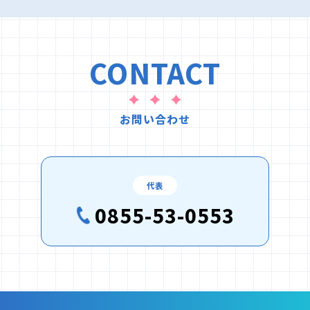
CONTACT
お問い合わせ
代表
0855-53-0553