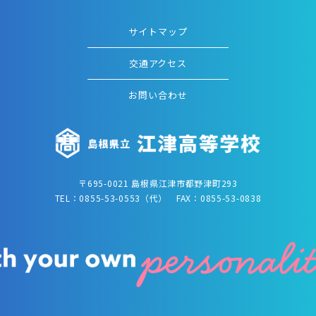
サイトマップ
交通アクセス
お問い合わせ
〒695-0021 島根県江津市都野津町293
TEL：0855-53-0553（代） FAX：0855-53-0838