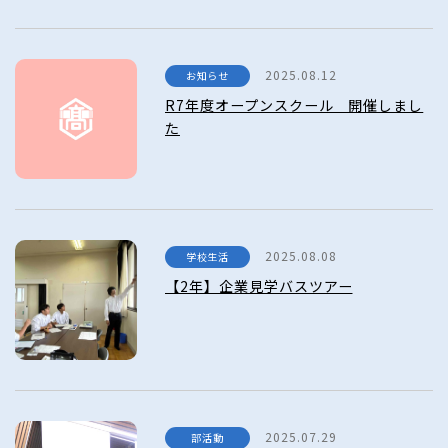
2025.08.12
お知らせ
R7年度オープンスクール 開催しまし
た
2025.08.08
学校生活
【2年】企業見学バスツアー
2025.07.29
部活動