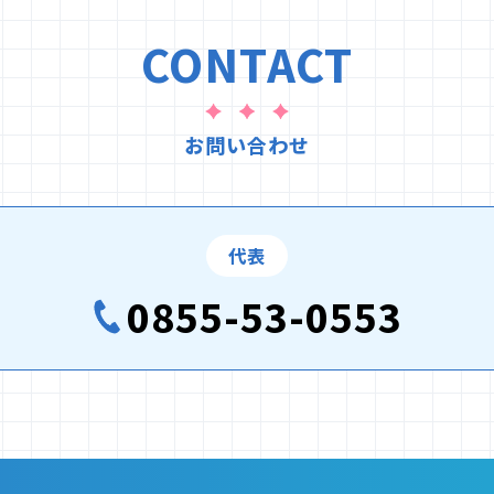
CONTACT
お問い合わせ
代表
0855-53-0553