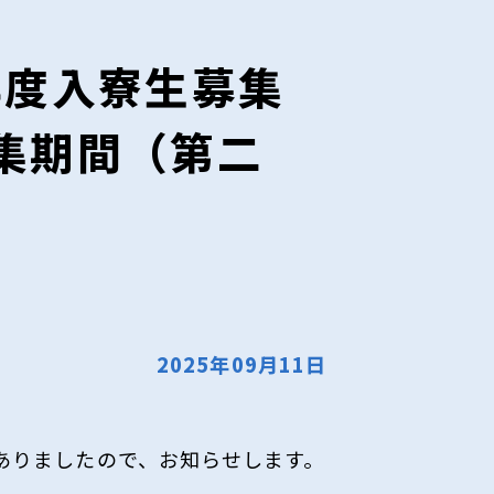
年度入寮生募集
募集期間（第二
）
2025年09月11日
ありましたので、お知らせします。