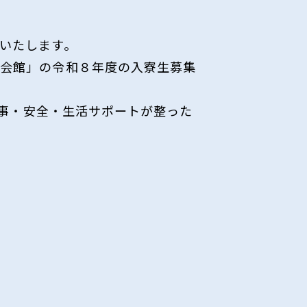
いたします。
生会館」の令和８年度の入寮生募集
食事・安全・生活サポートが整った