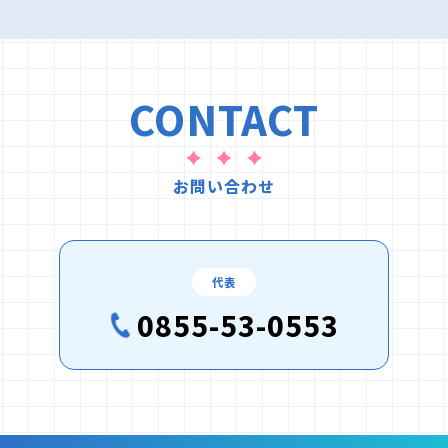
CONTACT
お問い合わせ
代表
0855-53-0553