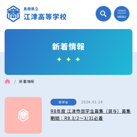
新着情報
/
新着情報
2026.01.16
奨学金
R8年度 江津市奨学生募集（貸与）募集
期間：R8.3/2～3/31必着