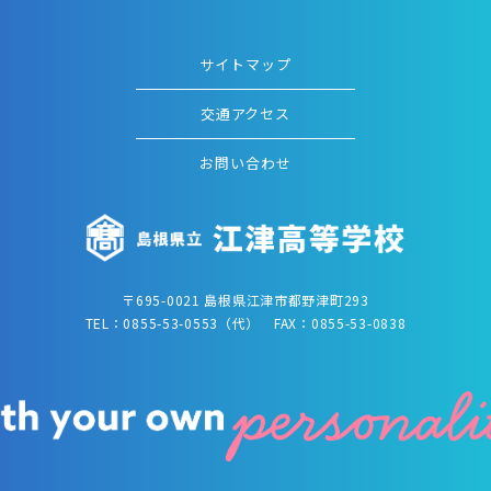
サイトマップ
交通アクセス
お問い合わせ
〒695-0021 島根県江津市都野津町293
TEL：0855-53-0553（代） FAX：0855-53-0838