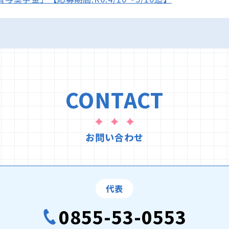
CONTACT
お問い合わせ
代表
0855-53-0553