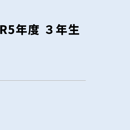
R5年度 ３年生