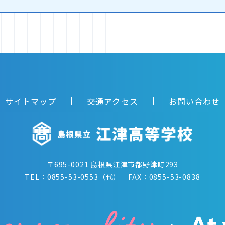
サイトマップ
交通アクセス
お問い合わせ
〒695-0021 島根県江津市都野津町293
TEL：0855-53-0553（代） FAX：0855-53-0838