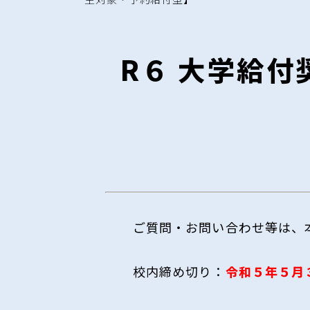
R６ 大学給付
ご質問・お問い合わせ等は、
校内締め切り：
令和５年５月