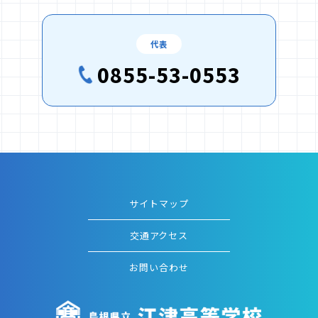
代表
0855-53-0553
サイトマップ
交通アクセス
お問い合わせ