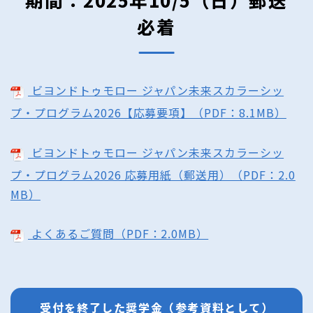
必着
ビヨンドトゥモロー ジャパン未来スカラーシッ
プ・プログラム2026【応募要項】（PDF：8.1MB）
ビヨンドトゥモロー ジャパン未来スカラーシッ
プ・プログラム2026 応募用紙（郵送用）（PDF：2.0
MB）
よくあるご質問（PDF：2.0MB）
受付を終了した奨学金（参考資料として）