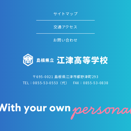
サイトマップ
交通アクセス
お問い合わせ
〒695-0021 島根県江津市都野津町293
TEL：0855-53-0553（代） FAX：0855-53-0838