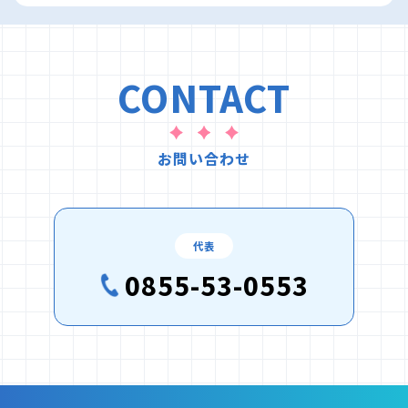
CONTACT
お問い合わせ
代表
0855-53-0553