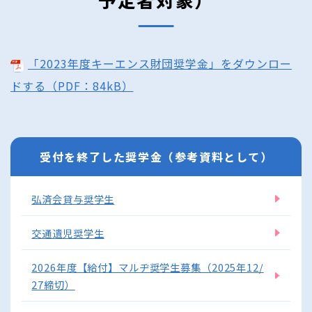
「2023年度キーエンス財団奨学金」をダウンロー
ドする（PDF：84kB）
受付を終了した奨学金（参考資料として）
弘済会貸与奨学生
交通遺児奨学生
2026年度【給付】マルヂ奨学生募集（2025年12/
27締切）