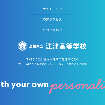
サイトマップ
交通アクセス
お問い合わせ
〒695-0021 島根県江津市都野津町293
TEL：0855-53-0553（代） FAX：0855-53-0838