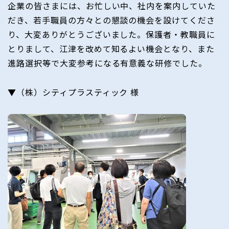
企業の皆さまには、お忙しい中、社内を案内していた
だき、若手職員の方々との懇談の機会を設けてくださ
り、大変ありがとうございました。保護者・教職員に
とりまして、江津を改めて知るよい機会となり、また
進路選択等で大変参考になる有意義な研修でした。
▼（株）シティプラスティック 様