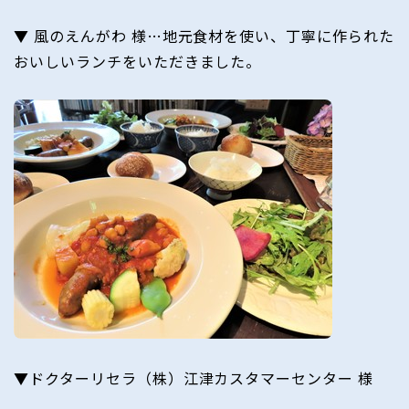
▼ 風のえんがわ 様…地元食材を使い、丁寧に作られた
おいしいランチをいただきました。
▼ドクターリセラ（株）江津カスタマーセンター 様