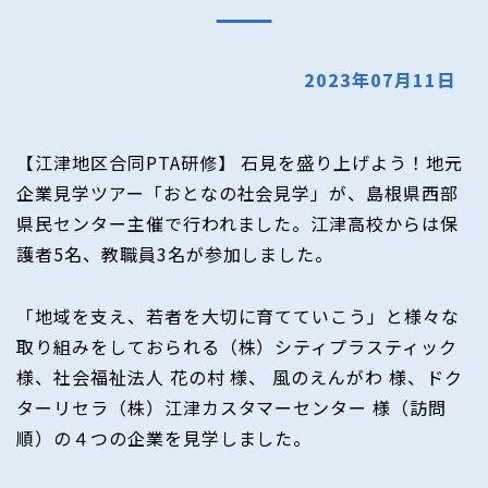
2023年07月11日
【江津地区合同PTA研修】 石見を盛り上げよう！地元
企業見学ツアー「おとなの社会見学」が、島根県西部
県民センター主催で行われました。江津高校からは保
護者5名、教職員3名が参加しました。
「地域を支え、若者を大切に育てていこう」と様々な
取り組みをしておられる（株）シティプラスティック
様、社会福祉法人 花の村 様、 風のえんがわ 様、ドク
ターリセラ（株）江津カスタマーセンター 様（訪問
順）の４つの企業を見学しました。