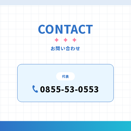
CONTACT
お問い合わせ
代表
0855-53-0553