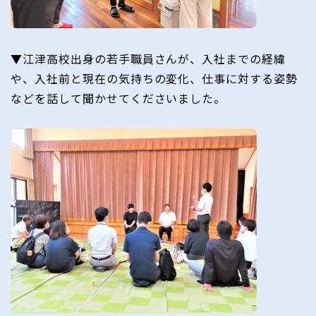
▼江津高校出身の若手職員さんが、入社までの経緯
や、入社前と現在の気持ちの変化、仕事に対する姿勢
などを話して聞かせてくださいました。