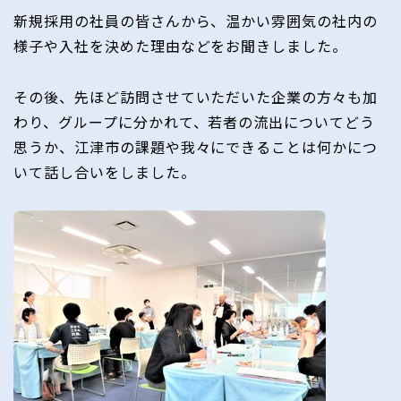
新規採用の社員の皆さんから、温かい雰囲気の社内の
様子や入社を決めた理由などをお聞きしました。
その後、先ほど訪問させていただいた企業の方々も加
わり、グループに分かれて、若者の流出についてどう
思うか、江津市の課題や我々にできることは何かにつ
いて話し合いをしました。