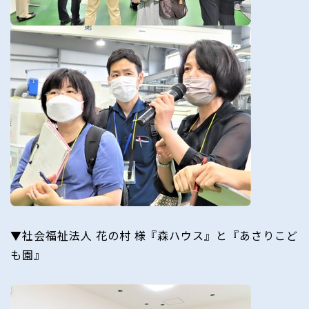
▼社会福祉法人 花の村 様『森ハウス』と『あさりこど
も園』