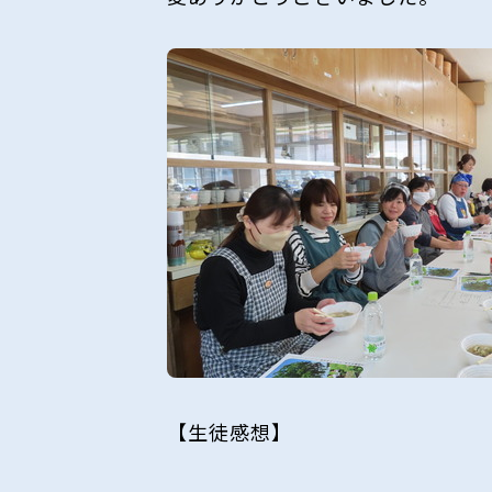
【生徒感想】