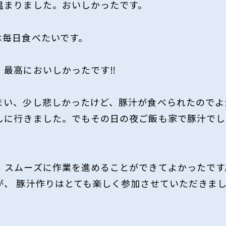
温まりました。おいしかったです。
は毎日食べたいです。
、最高においしかったです‼
まい、少し悲しかったけど、豚汁が食べられたのでよ
しに行きました。でもその日の夜ご飯も家で豚汁でし
、スムーズに作業を進めることができてよかったです
、 豚汁作りはとても楽しく参加させていただきまし