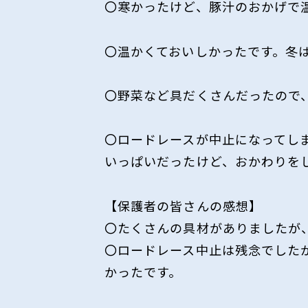
〇寒かったけど、豚汁のおかげで
〇温かくておいしかったです。冬
〇野菜など具だくさんだったので
〇ロードレースが中止になってし
いっぱいだったけど、おかわりを
【保護者の皆さんの感想】
〇たくさんの具材がありましたが
〇ロードレース中止は残念でしたが
かったです。