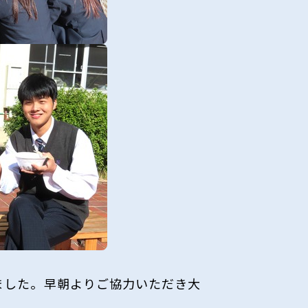
ました。早朝よりご協力いただき大