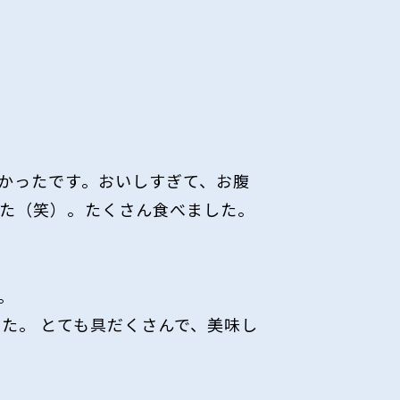
かったです。おいしすぎて、お腹
た（笑）。たくさん食べました。
。
た。 とても具だくさんで、美味し