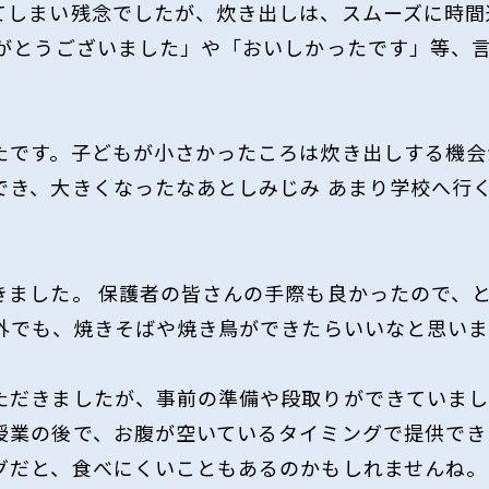
てしまい残念でしたが、炊き出しは、スムーズに時間
りがとうございました」や「おいしかったです」等、
たです。子どもが小さかったころは炊き出しする機会
でき、大きくなったなあとしみじみ あまり学校へ行
ました。 保護者の皆さんの手際も良かったので、と
以外でも、焼きそばや焼き鳥ができたらいいなと思い
ただきましたが、事前の準備や段取りができていまし
授業の後で、お腹が空いているタイミングで提供でき
グだと、食べにくいこともあるのかもしれませんね。