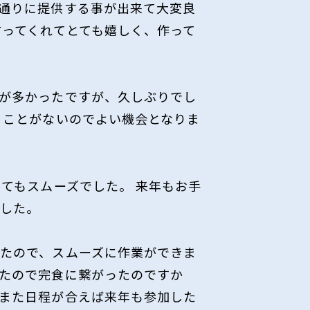
通りに提供する事が出来て大変良
言ってくれてとても嬉しく、作って
が多かったですが、久しぶりでし
くことがないのでよい機会となりま
てもスムーズでした。 来年もお手
ました。
たので、スムーズに作業ができま
たので完食に繋がったのですか
また日程が合えば来年も参加した