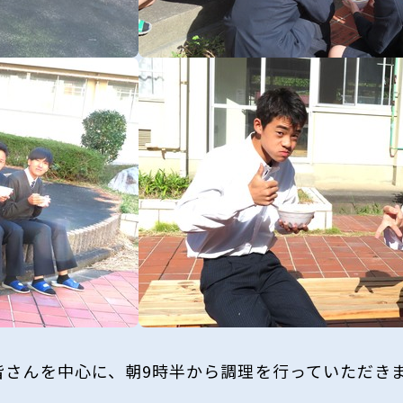
の皆さんを中心に、朝9時半から調理を行っていただき