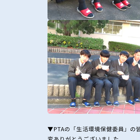
▼PTAの「生活環境保健委員」
変ありがとうございました。