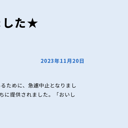
ました★
2023年11月20日
いるために、急遽中止となりまし
ちに提供されました。「おいし