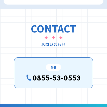
CONTACT
お問い合わせ
代表
0855-53-0553