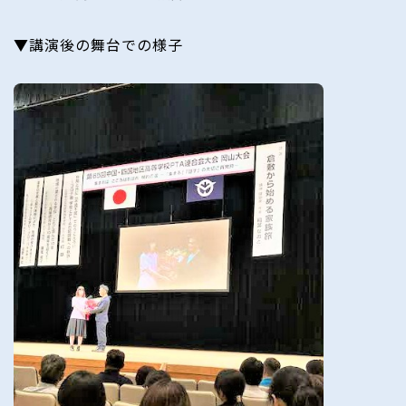
▼講演後の舞台での様子