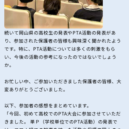
続いて岡山県の高校生の発表やPTA活動の発表があ
り、参加された保護者の皆様も興味深く聞かれたよう
です。特に、PTA活動については多くの刺激をもら
い、今後の活動の参考になったのではないでしょう
か。
お忙しい中、ご参加いただきました保護者の皆様、大
変ありがとうございました。
以下、参加者の感想をまとめています。
「今回、初めて高校でのPTA大会に参加させていただ
きました。 単Ｐ（学校単位でのPTA活動）の発表で