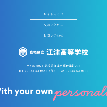
サイトマップ
交通アクセス
お問い合わせ
〒695-0021 島根県江津市都野津町293
TEL：0855-53-0553（代） FAX：0855-53-0838