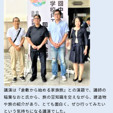
講演は『倉敷から始める家族旅』との演題で、講師の
稲葉なおと氏から、旅の豆知識を交えながら、建造物
や旅の紹介があり、とても面白く、ぜひ行ってみたい
という気持ちになる講演でした。