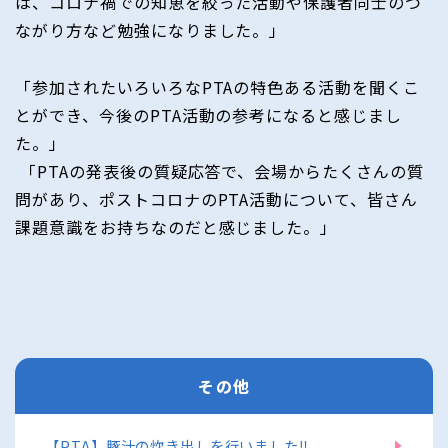
は、コロナ禍での知恵を絞った活動や保護者同士のつ
ながり方など勉強になりました。」
「参加されたいろいろなPTAの特色ある活動を聞くこ
とができ、今後のPTA活動の参考になると感じまし
た。」
「PTAの発表後の質疑応答で、会場からたくさんの質
問があり、ポストコロナのPTA活動について、皆さん
課題意識をお持ちなのだと感じました。」
その他
【PTA】豚汁の炊き出しを行いました‼