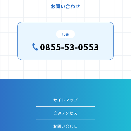
お問い合わせ
代表
0855-53-0553
サイトマップ
交通アクセス
お問い合わせ