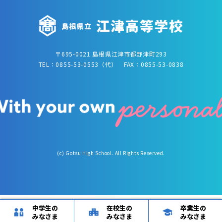
〒695-0021 島根県江津市都野津町293
TEL：0855-53-0553（代） FAX：0855-53-0838
(c) Gotsu High School. All Rights Reserved.
中学生の
在校生の
卒業生の
みなさま
みなさま
みなさま